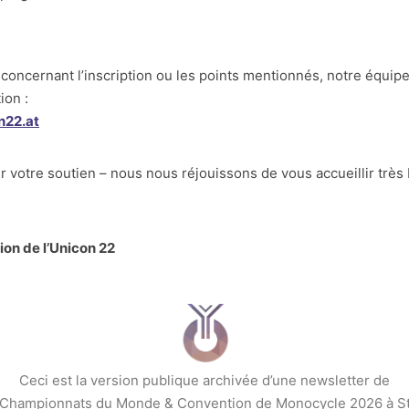
concernant l’inscription ou les points mentionnés, notre équipe
ion :
n22.at
votre soutien – nous nous réjouissons de vous accueillir très b
ion de l’Unicon 22
Ceci est la version publique archivée d’une newsletter de
– Championnats du Monde & Convention de Monocycle 2026 à Ste