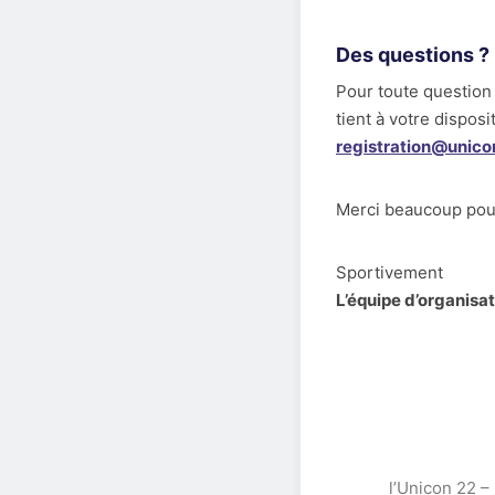
Des questions ?
Pour toute question 
tient à votre disposit
registration@unico
Merci beaucoup pour 
Sportivement
L’équipe d’organisat
l’Unicon 22 